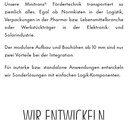
Unsere Minitrans® Fördertechnik transportiert so
ziemlich alles. Egal ob Normkisten in der Logistik,
Verpackungen in der Pharma- bzw. Lebensmittelbranche
oder Werkstückträger in der Elektronik- und
Solarindustrie.
Der modulare Aufbau und Bauhöhen ab 10 mm sind nur
zwei Vorteile bei der Integration.
Für autarke bzw. standalone Anwendungen entwickeln
wir Sonderlösungen mit einfachen Logik-Komponenten.
WIR ENTWICKELN