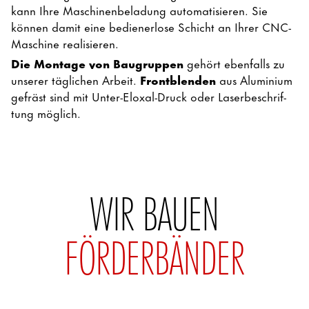
kann Ihre Maschinenbeladung automatisieren. Sie
können damit eine bedienerlose Schicht an Ihrer CNC-
Maschine realisieren.
Die Montage von Baugruppen
gehört ebenfalls zu
unserer täglichen Arbeit.
Frontblenden
aus Aluminium
gefräst sind mit Unter-Eloxal-Druck oder Laser­beschrif­
tung möglich.
WIR BAUEN
FÖRDERBÄNDER