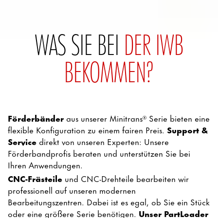
WAS SIE BEI
DER IWB
BEKOMMEN?
Förderbänder
aus unserer Minitrans® Serie bieten eine
flexible Konfiguration zu einem fairen Preis.
Support &
Service
direkt von unseren Experten: Unsere
Förderbandprofis beraten und unterstützen Sie bei
Ihren Anwendungen.
CNC-Frästeile
und CNC-Drehteile bearbeiten wir
professionell auf unseren modernen
Bearbeitungszentren. Dabei ist es egal, ob Sie ein Stück
oder eine größere Serie benötigen.
Unser PartLoader