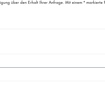
tigung über den Erhalt Ihrer Anfrage. Mit einem * markierte 