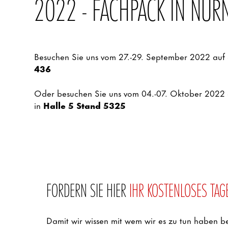
2022 - FACHPACK IN NÜR
Besuchen Sie uns vom 27.-29. September 2022 auf
436
Oder besuchen Sie uns vom 04.-07. Oktober 2022 a
in
Halle 5 Stand 5325
FORDERN SIE HIER
IHR KOSTENLOSES TAG
Damit wir wissen mit wem wir es zu tun haben 