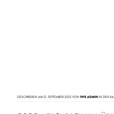
GESCHRIEBEN AM 12. SEPTEMBER 2022 VON
IWB ADMIN
IN DEN K