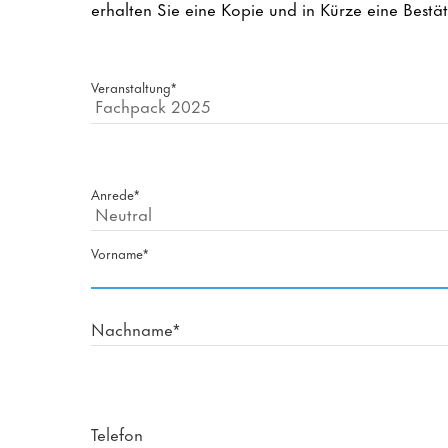
erhalten Sie eine Kopie und in Kürze eine Bestä
Veranstaltung*
Anrede*
Vorname*
Nachname*
Telefon