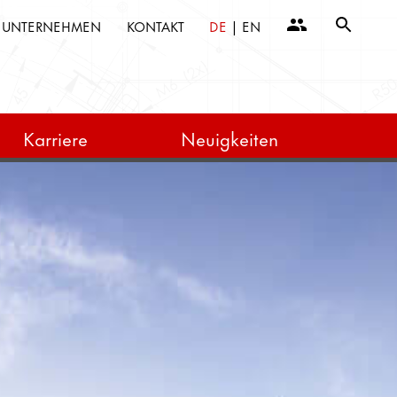
UNTERNEHMEN
KONTAKT
DE
|
EN
Karriere
Neuigkeiten