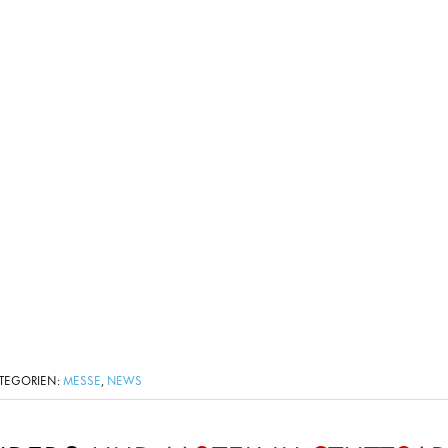
ATEGORIEN:
,
MESSE
NEWS