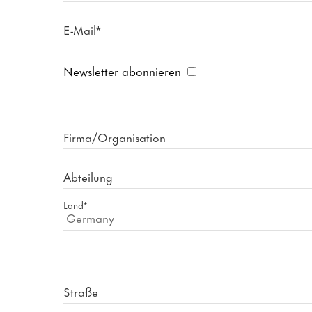
E-Mail*
Newsletter abonnieren
Firma/Organisation
Abteilung
Land*
Straße