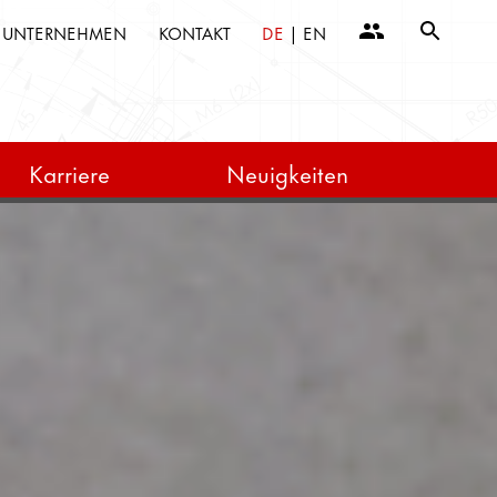
UNTERNEHMEN
KONTAKT
DE
|
EN
Karriere
Neuigkeiten