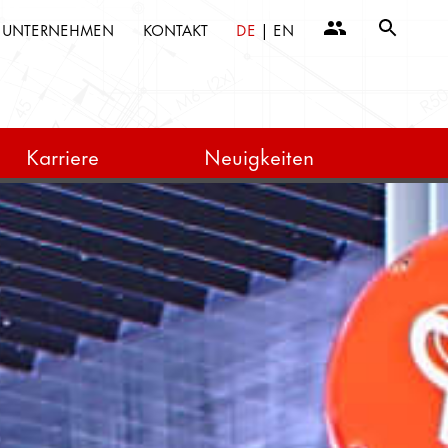
UNTERNEHMEN
KONTAKT
DE
|
EN
Karriere
Neuigkeiten